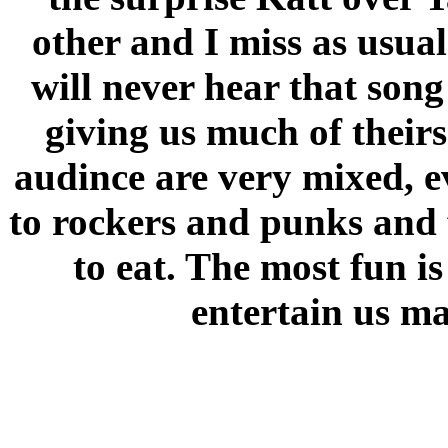
other and I miss as usua
will never hear that song
giving us much of theirs
audince are very mixed, 
to rockers and punks and f
to eat. The most fun is
entertain us ma