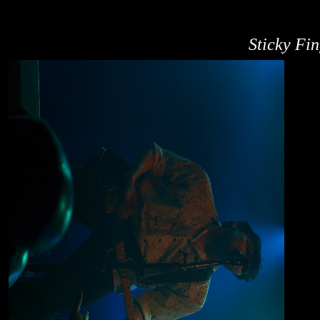
Sticky Fi