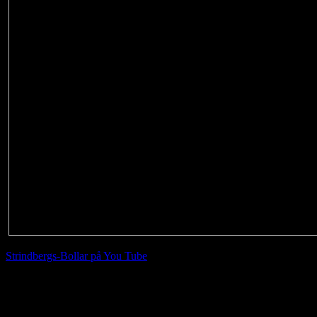
Strindbergs-Bollar på You Tube