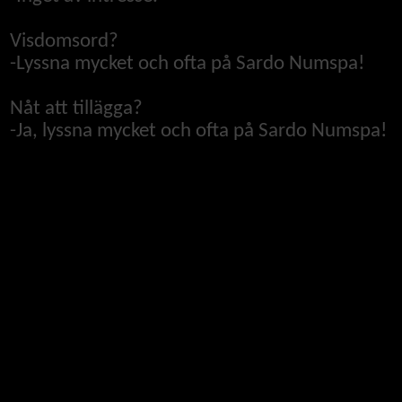
Visdomsord?
-
Lyssna mycket och ofta på Sardo Numspa!
Nåt att tillägga?
-
Ja, lyssna mycket och ofta på Sardo Numspa!