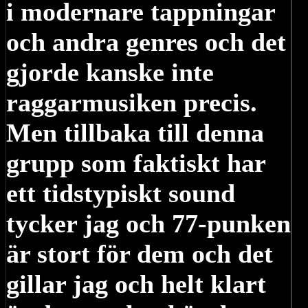
i modernare tappningar
och andra genres och det
gjorde kanske inte
raggarmusiken precis.
Men tillbaka till denna
grupp som faktiskt har
ett tidstypiskt sound
tycker jag och 77-punken
är stort för dem och det
gillar jag och helt klart