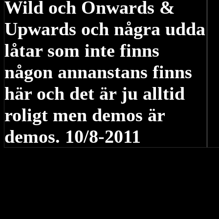
Wild och Onwards &
Upwards och några udda
låtar som inte finns
någon annanstans finns
här och det är ju alltid
roligt men demos är
demos. 10/8-2011