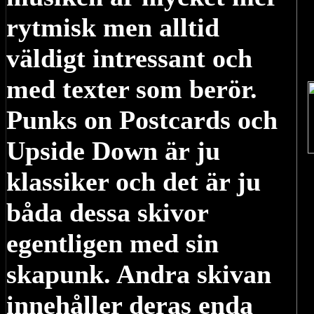
rytmisk men alltid
väldigt intressant och
med texter som berör.
Punks on Postcards och
Upside Down är ju
klassiker och det är ju
båda dessa skivor
egentligen med sin
skapunk. Andra skivan
innehåller deras enda