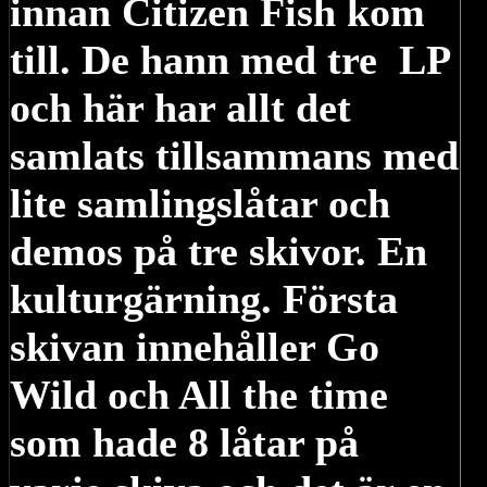
innan Citizen Fish kom
till. De hann med tre LP
och här har allt det
samlats tillsammans med
lite samlingslåtar och
demos på tre skivor. En
kulturgärning. Första
skivan innehåller Go
Wild och All the time
som hade 8 låtar på