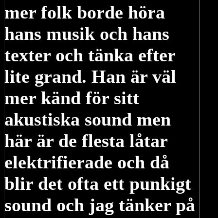
mer folk borde höra
hans musik och hans
texter och tänka efter
lite grand. Han är väl
mer känd för sitt
akustiska sound men
här är de flesta låtar
elektrifierade och då
blir det ofta ett punkigt
sound och jag tänker på