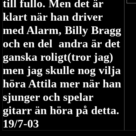
till fullo. Men det är
klart när han driver
med Alarm, Billy Bragg
och en del andra är det
ganska roligt(tror jag)
men jag skulle nog vilja
höra Attila mer när han
sjunger och spelar
gitarr än höra på detta.
19/7-03