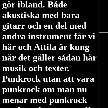
gör ibland. Både
akustiska med bara
gitarr och en del med
andra instrument får vi
här och Attila är kung
när det gäller sådan här
musik och texter.
Punkrock utan att vara
punkrock om man nu
menar med punkrock