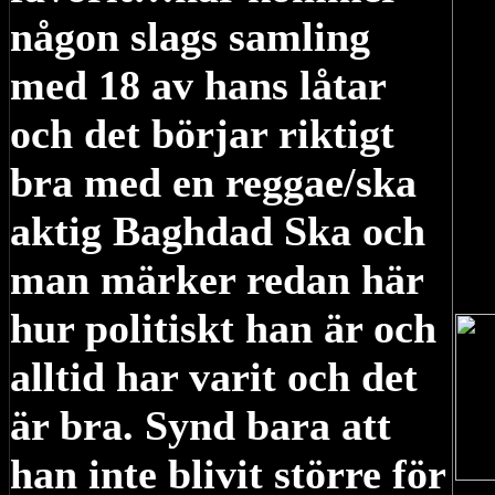
någon slags samling
med 18 av hans låtar
och det börjar riktigt
bra med en reggae/ska
aktig Baghdad Ska och
man märker redan här
hur politiskt han är och
alltid har varit och det
är bra. Synd bara att
han inte blivit större för