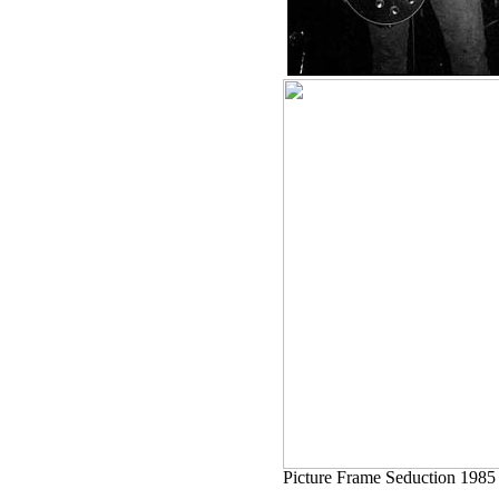
Picture Frame Seduction 1985