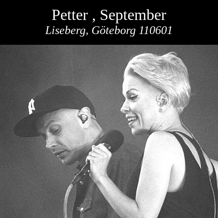
Petter , September
Liseberg, Göteborg 110601