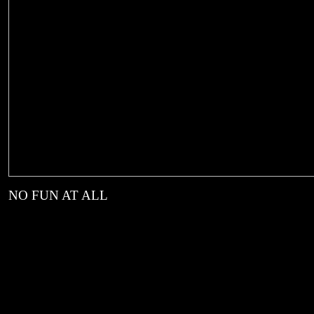
NO FUN AT ALL