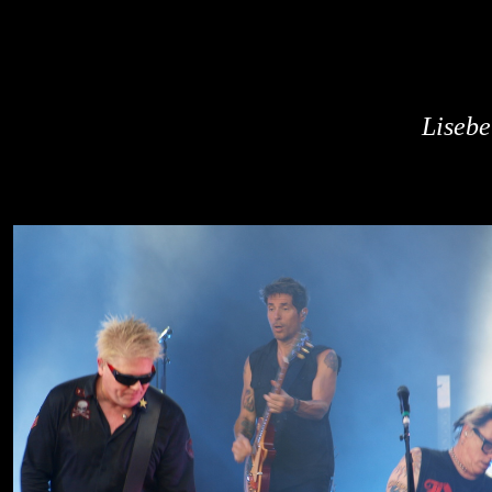
Lisebe