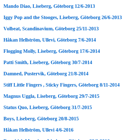
Mando Diao, Liseberg, Göteborg 12/6-2013
Iggy Pop and the Stooges, Liseberg, Göteborg 26/6-2013
Volbeat, Scandinavium, Göteborg 25/11-2013
Håkan Hellström, Ullevi, Göteborg 7/6-2014
Flogging Molly, Liseberg, Göteborg 17/6-2014
Patti Smith, Liseberg, Göteborg 30/7-2014
Damned, Pustervik, Göteborg 21/8-2014
Stiff Little Fingers , Sticky Fingers, Göteborg 8/11-2014
Magnus Uggla, Liseberg, Göteborg 29/7-2015
Status Quo, Liseberg, Göteborg 31/7-2015
Boys, Liseberg, Göteborg 20/8-2015
Håkan Hellström, Ullevi 4/6-2016