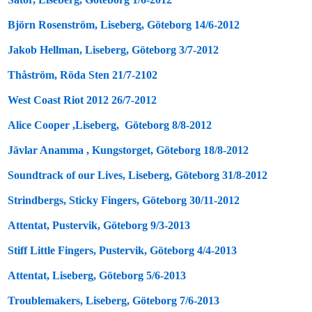
Björn Rosenström, Liseberg, Göteborg 14/6-2012
Jakob Hellman, Liseberg, Göteborg 3/7-2012
Thåström, Röda Sten 21/7-2102
West Coast Riot 2012 26/7-2012
Alice Cooper ,Liseberg, Göteborg 8/8-2012
Jävlar Anamma , Kungstorget, Göteborg 18/8-2012
Soundtrack of our Lives, Liseberg, Göteborg 31/8-2012
Strindbergs, Sticky Fingers, Göteborg 30/11-2012
Attentat, Pustervik, Göteborg 9/3-2013
Stiff Little Fingers, Pustervik, Göteborg 4/4-2013
Attentat, Liseberg, Göteborg 5/6-2013
Troublemakers, Liseberg, Göteborg 7/6-2013