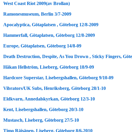
West Coast Riot 2009(av Brollan)
Ramonesmuseum, Berlin 3/7-2009
Apocalyptica, Götaplatsen , Göteborg 12/8-2009
Hammerfall, Götaplatsen, Göteborg 12/8-2009
Europe, Götaplatsen, Göteborg 14/8-09
Death Destruction, Despite, As You Drown , Sticky Fingers, Göt
Håkan Hellström, Liseberg, Göteborg 18/9-09
Hardcore Superstar, Lisebergshallen, Göteborg 9/10-09
Vibrators/UK Subs, Henriksberg, Göteborg 28/1-10
Eldkvarn, Annedalskyrkan, Göteborg 12/3-10
Kent, Lisebergshallen, Göteborg 20/3-10
Mustasch, Liseberg, Göteborg 27/5-10
Timo Räisänen, Liseberg, Göteborg 8/6-2010