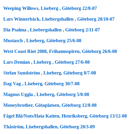
Weeping Willows, Liseberg , Göteborg 22/8-07
Lars Winnerbäck, Lisebergshallen , Göteborg 28/10-07
Dia Psalma , Lisebergshallen , Göteborg 2/11-07
Mustasch , Liseberg, Göteborg 25/6-08
West Coast Riot 2008, Frihamnspiren, Göteborg 26/6-08
Lars Demian , Liseberg , Göteborg 27/6-08
Stefan Sundström , Liseberg, Göteborg 8/7-08
Dag Vag , Liseberg, Göteborg 30/7-08
Magnus Uggla , Liseberg, Göteborg 5/8-08
Moneybrother, Götaplatsen, Göteborg 12/8-08
Fågel Blå/Nuts/Hata Katten, Henriksberg, Göteborg 13/12-08
Thåström, Lisebergshallen, Göteborg 20/3-09