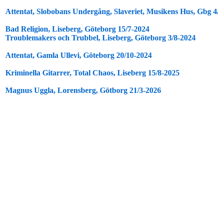
Attentat, Slobobans Undergång, Slaveriet, Musikens Hus, Gbg 4
Bad Religion, Liseberg, Göteborg 15/7-2024
Troublemakers och Trubbel, Liseberg, Göteborg 3/8-2024
Attentat, Gamla Ullevi, Göteborg 20/10-2024
Kriminella Gitarrer, Total Chaos, Liseberg 15/8-2025
Magnus Uggla, Lorensberg, Götborg 21/3-2026