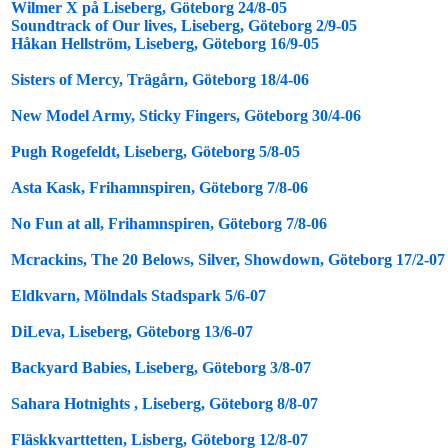
Wilmer X på Liseberg, Göteborg 24/8-05
Soundtrack of Our lives, Liseberg, Göteborg 2/9-05
Håkan Hellström, Liseberg, Göteborg 16/9-05
Sisters of Mercy, Trägårn, Göteborg 18/4-06
New Model Army, Sticky Fingers, Göteborg 30/4-06
Pugh Rogefeldt, Liseberg, Göteborg 5/8-05
Asta Kask, Frihamnspiren, Göteborg 7/8-06
No Fun at all, Frihamnspiren, Göteborg 7/8-06
Mcrackins, The 20 Belows, Silver, Showdown, Göteborg 17/2-07
Eldkvarn, Mölndals Stadspark 5/6-07
DiLeva, Liseberg, Göteborg 13/6-07
Backyard Babies, Liseberg, Göteborg 3/8-07
Sahara Hotnights , Liseberg, Göteborg 8/8-07
Fläskkvarttetten, Lisberg, Göteborg 12/8-07