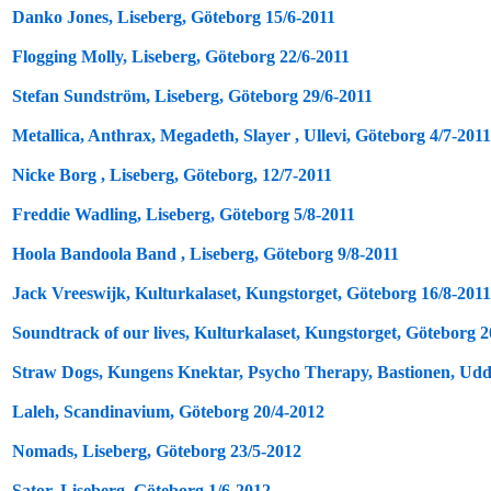
Danko Jones, Liseberg, Göteborg 15/6-2011
Flogging Molly, Liseberg, Göteborg 22/6-2011
Stefan Sundström, Liseberg, Göteborg 29/6-2011
Metallica, Anthrax, Megadeth, Slayer , Ullevi, Göteborg 4/7-2011
Nicke Borg , Liseberg, Göteborg, 12/7-2011
Freddie Wadling, Liseberg, Göteborg 5/8-2011
Hoola Bandoola Band , Liseberg, Göteborg 9/8-2011
Jack Vreeswijk, Kulturkalaset, Kungstorget, Göteborg 16/8-2011
Soundtrack of our lives, Kulturkalaset, Kungstorget, Göteborg 2
Straw Dogs, Kungens Knektar, Psycho Therapy, Bastionen, Udde
Laleh, Scandinavium, Göteborg 20/4-2012
Nomads, Liseberg, Göteborg 23/5-2012
Sator, Liseberg, Göteborg 1/6-2012