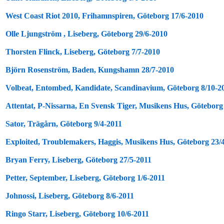
West Coast Riot 2010, Frihamnspiren, Göteborg 17/6-2010
Olle Ljungström , Liseberg, Göteborg 29/6-2010
Thorsten Flinck, Liseberg, Göteborg 7/7-2010
Björn Rosenström, Baden, Kungshamn 28/7-2010
Volbeat, Entombed, Kandidate, Scandinavium, Göteborg 8/10-2
Attentat, P-Nissarna, En Svensk Tiger, Musikens Hus, Göteborg
Sator, Trägårn, Göteborg 9/4-2011
Exploited, Troublemakers, Haggis, Musikens Hus, Göteborg 23/
Bryan Ferry, Liseberg, Göteborg 27/5-2011
Petter, September, Liseberg, Göteborg 1/6-2011
Johnossi, Liseberg, Göteborg 8/6-2011
Ringo Starr, Liseberg, Göteborg 10/6-2011