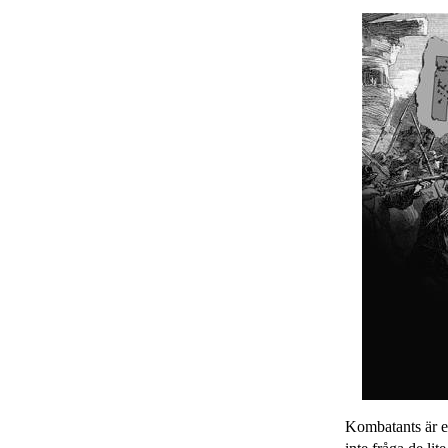
Kombatants är en