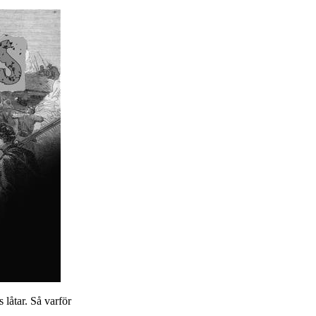
 låtar. Så varför