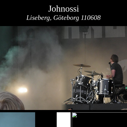
Johnossi
Liseberg, Göteborg 110608