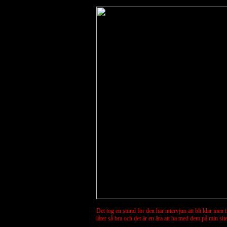
Det tog en stund för den här intervjun att bli klar me
låter så bra och det är en ära att ha med dem på min sit