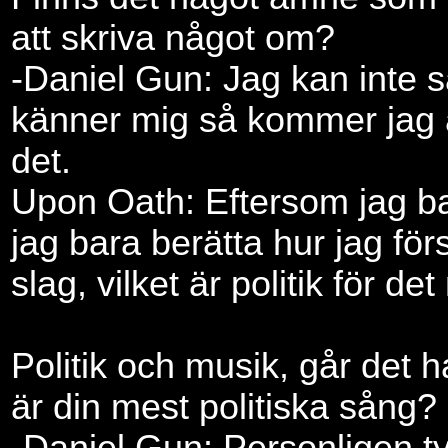
att skriva något om?
-Daniel Gun: Jag kan inte s
känner mig så kommer jag a
det.
Upon Oath: Eftersom jag b
jag bara berätta hur jag för
slag, vilket är politik för de
Politik och musik, går det 
är din mest politiska sång?