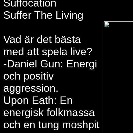
Suffocation
Suffer The Living
Vad är det bästa
med att spela live?
-Daniel Gun: Energi
och positiv
aggression.
Upon Eath: En
energisk folkmassa
och en tung moshpit