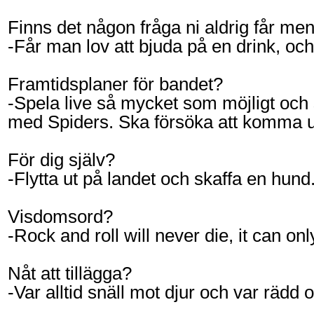
Finns det någon fråga ni aldrig får men 
-Får man lov att bjuda på en drink, oc
Framtidsplaner för bandet?
-Spela live så mycket som möjligt och
med Spiders. Ska försöka att komma u
För dig själv?
-Flytta ut på landet och skaffa en hund
Visdomsord?
-Rock and roll will never die, it can only
Nåt att tillägga?
-Var alltid snäll mot djur och var rädd