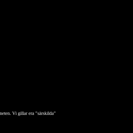
eten. Vi gillar era "särskilda"