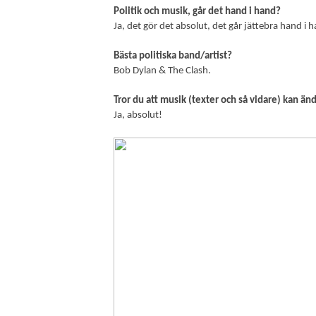
Politik och musik, går det hand i hand?
Ja, det gör det absolut, det går jättebra hand i 
Bästa politiska band/artist?
Bob Dylan & The Clash.
Tror du att musik (texter och så vidare) kan än
Ja, absolut!