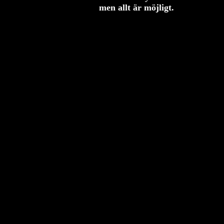
men allt är möjligt.