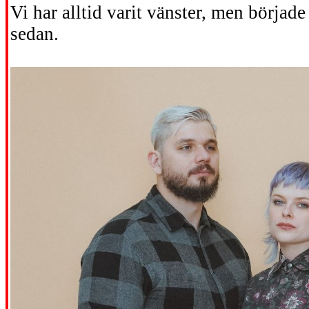
Vi har alltid varit vänster, men började 
sedan.