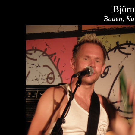
Björn
Baden, Ku