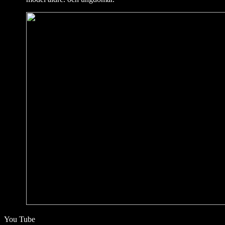
You Tube