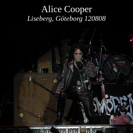
Alice Cooper
Liseberg, Göteborg 120808